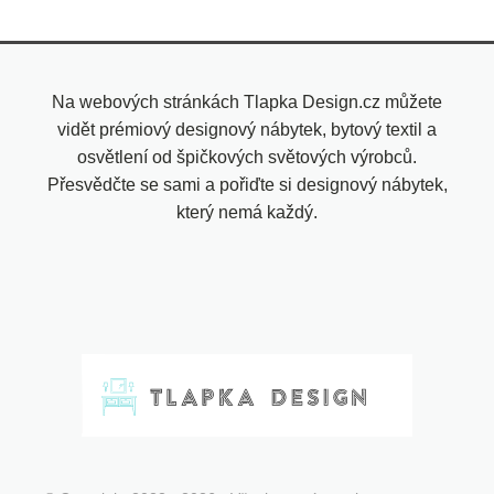
Na webových stránkách Tlapka Design.cz můžete
vidět prémiový designový nábytek, bytový textil a
osvětlení od špičkových světových výrobců.
Přesvědčte se sami a pořiďte si designový nábytek,
který nemá každý.