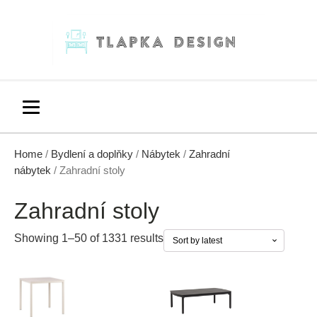
Home
/
Bydlení a doplňky
/
Nábytek
/
Zahradní
nábytek
/ Zahradní stoly
Zahradní stoly
Showing 1–50 of 1331 results