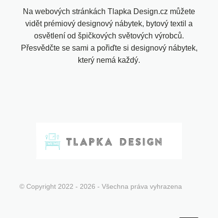
Na webových stránkách Tlapka Design.cz můžete
vidět prémiový designový nábytek, bytový textil a
osvětlení od špičkových světových výrobců.
Přesvědčte se sami a pořiďte si designový nábytek,
který nemá každý.
© Copyright 2022 - 2026 - Všechna práva vyhrazena