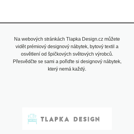
Na webových stránkách Tlapka Design.cz můžete
vidět prémiový designový nábytek, bytový textil a
osvětlení od špičkových světových výrobců.
Přesvědčte se sami a pořiďte si designový nábytek,
který nemá každý.