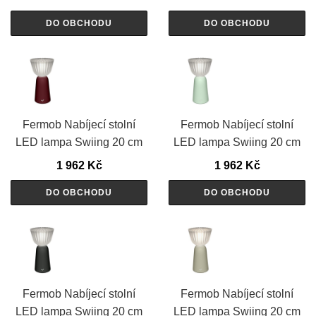
DO OBCHODU
DO OBCHODU
Fermob Nabíjecí stolní
Fermob Nabíjecí stolní
LED lampa Swiing 20 cm
LED lampa Swiing 20 cm
1 962
Kč
1 962
Kč
DO OBCHODU
DO OBCHODU
Fermob Nabíjecí stolní
Fermob Nabíjecí stolní
LED lampa Swiing 20 cm
LED lampa Swiing 20 cm