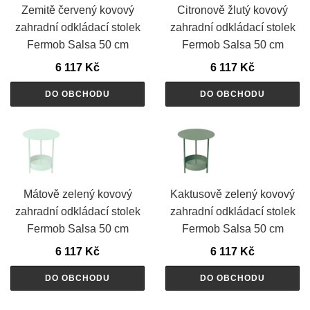
Zemitě červený kovový
Citronově žlutý kovový
zahradní odkládací stolek
zahradní odkládací stolek
Fermob Salsa 50 cm
Fermob Salsa 50 cm
6 117
Kč
6 117
Kč
DO OBCHODU
DO OBCHODU
Mátově zelený kovový
Kaktusově zelený kovový
zahradní odkládací stolek
zahradní odkládací stolek
Fermob Salsa 50 cm
Fermob Salsa 50 cm
6 117
Kč
6 117
Kč
DO OBCHODU
DO OBCHODU