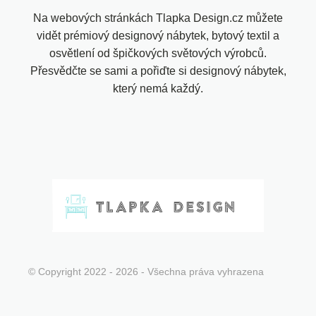
Na webových stránkách Tlapka Design.cz můžete
vidět prémiový designový nábytek, bytový textil a
osvětlení od špičkových světových výrobců.
Přesvědčte se sami a pořiďte si designový nábytek,
který nemá každý.
© Copyright 2022 - 2026 - Všechna práva vyhrazena