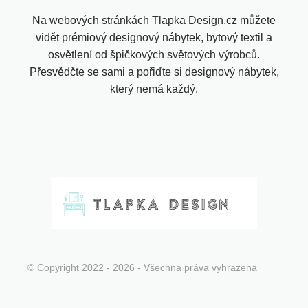
Na webových stránkách Tlapka Design.cz můžete
vidět prémiový designový nábytek, bytový textil a
osvětlení od špičkových světových výrobců.
Přesvědčte se sami a pořiďte si designový nábytek,
který nemá každý.
© Copyright 2022 - 2026 - Všechna práva vyhrazena