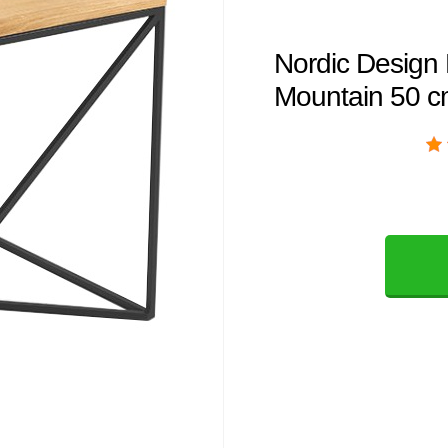
Nordic Design 
Mountain 50 c