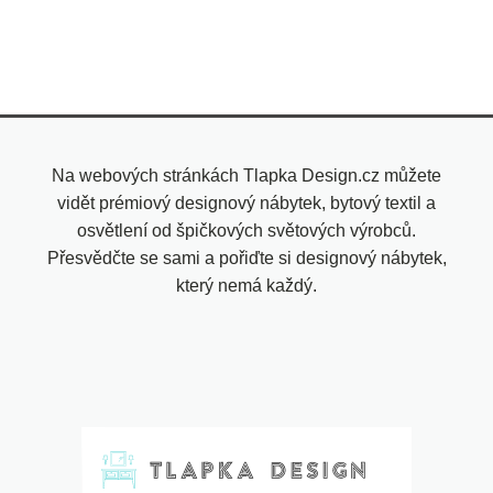
Na webových stránkách Tlapka Design.cz můžete
vidět prémiový designový nábytek, bytový textil a
osvětlení od špičkových světových výrobců.
Přesvědčte se sami a pořiďte si designový nábytek,
který nemá každý.