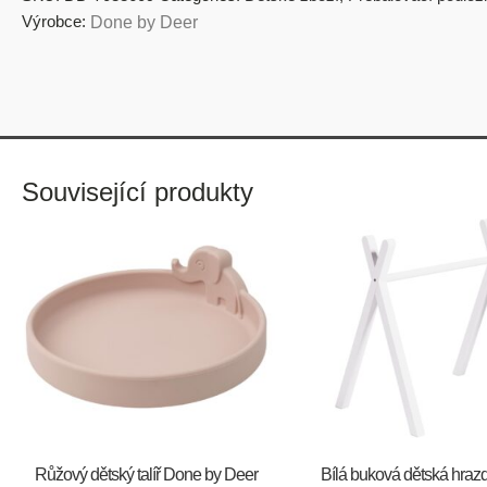
Výrobce:
Done by Deer
Související produkty
Růžový dětský talíř Done by Deer
Bílá buková dětská hraz