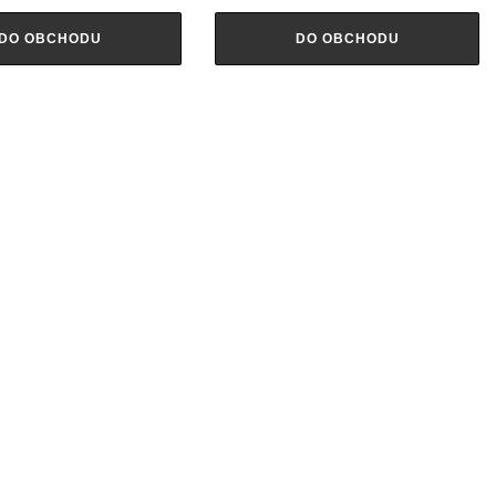
DO OBCHODU
DO OBCHODU