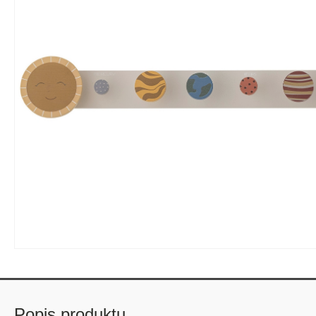
Popis produktu